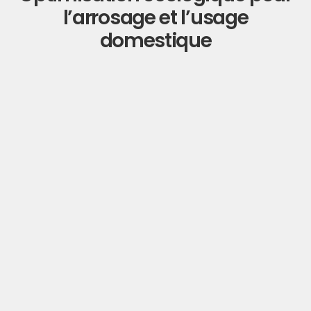
l’arrosage et l’usage
domestique