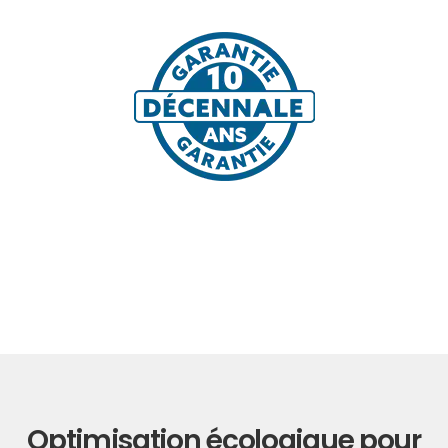
Optimisation écologique pour