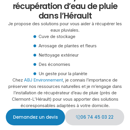
récupération d’eau de pluie
dans l’Hérault
Je propose des solutions pour vous aider à récupérer les
eaux pluviales.
Cuve de stockage
Arrosage de plantes et fleurs
Nettoyage extérieur
Des économies
Un geste pour la planète
Chez
ABJ Environnement
, je connais l’importance de
préserver nos ressources naturelles et je m’engage dans
l’installation de récupérateur d’eau de pluie (près de
Clermont-L’Hérault) pour vous apporter des solutions
écoresponsables adaptées à votre domicile.
Demandez un devis
06 74 45 03 22